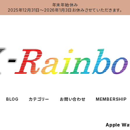
年末年始休み
2025年12月31日～2026年1月3日お休みさせていただきます。
BLOG
カテゴリー
お問い合わせ
MEMBERSHIP
Apple W