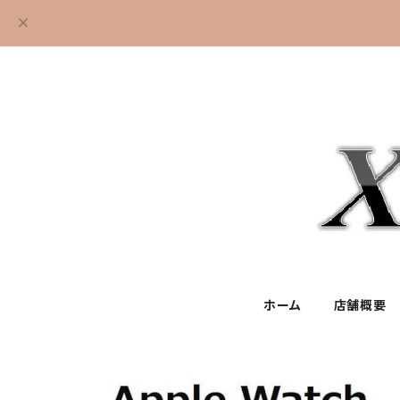
ホーム
店舗概要