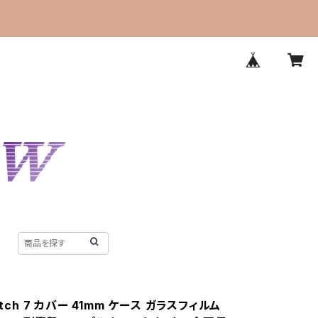
atch 7 カバー 41mm ケース ガラスフィルム