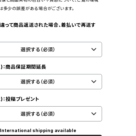
は多少の誤差がある場合がございます。
違って商品返送された場合、着払いで再送す
選択する（必須）
１)：商品保証期間延長
選択する（必須）
２)：投稿プレゼント
選択する（必須）
International shipping available