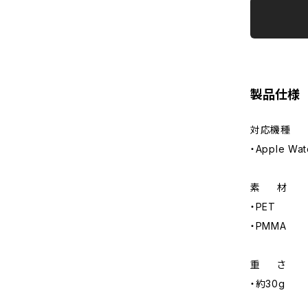
製品仕様
対応機種
・Apple Wat
素 材
・PET
・PMMA
重 さ
・約30g