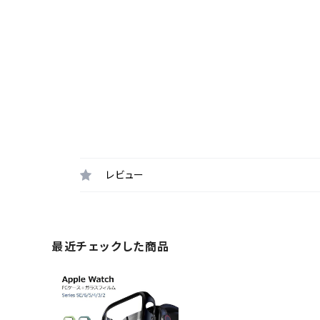
レビュー
最近チェックした商品