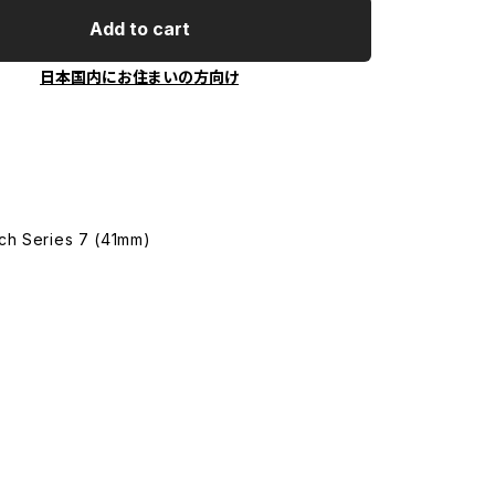
Add to cart
日本国内にお住まいの方向け
ch Series 7 (41mm)