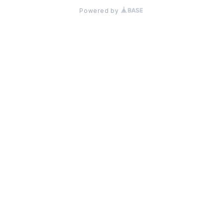
Powered by