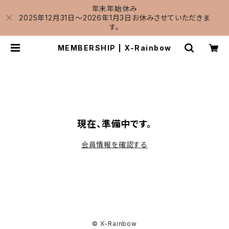
年末年始休み
2025年12月31日～2026年1月3日お休みさせていただきま
す。
MEMBERSHIP | X-Rainbow
現在、準備中です。
会員情報を確認する
© X-Rainbow