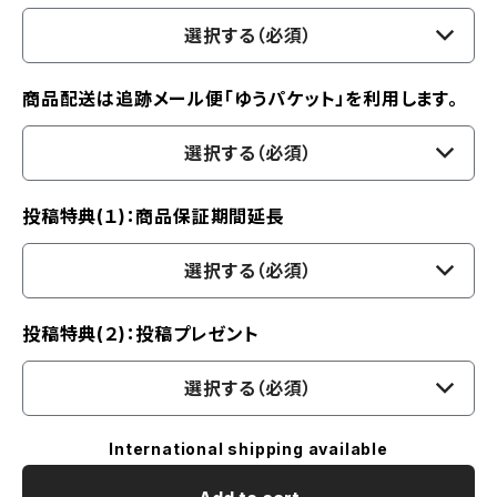
選択する（必須）
商品配送は追跡メール便「ゆうパケット」を利用します。
選択する（必須）
投稿特典(１)：商品保証期間延長
選択する（必須）
投稿特典(２)：投稿プレゼント
選択する（必須）
International shipping available