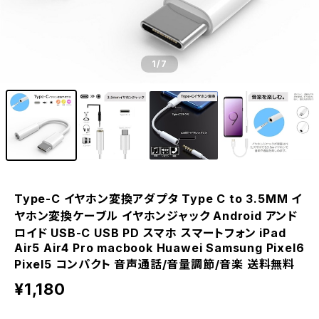
1
/7
Type-C イヤホン変換アダプタ Type C to 3.5MM イ
ヤホン変換ケーブル イヤホンジャック Android アンド
ロイド USB-C USB PD スマホ スマートフォン iPad
Air5 Air4 Pro macbook Huawei Samsung Pixel6
Pixel5 コンパクト 音声通話/音量調節/音楽 送料無料
¥1,180